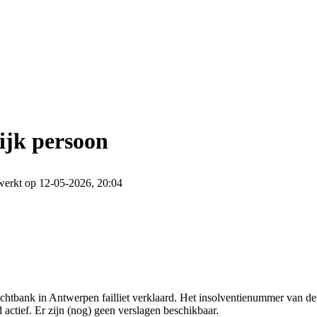
ijk persoon
werkt op 12-05-2026, 20:04
chtbank in Antwerpen failliet verklaard. Het insolventienummer van de
actief. Er zijn (nog) geen verslagen beschikbaar.