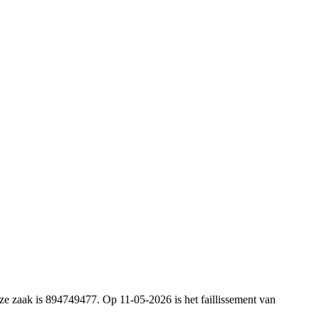
ze zaak is 894749477. Op 11-05-2026 is het faillissement van