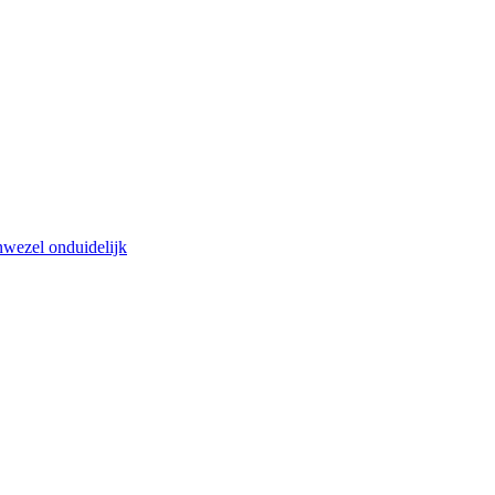
nwezel onduidelijk