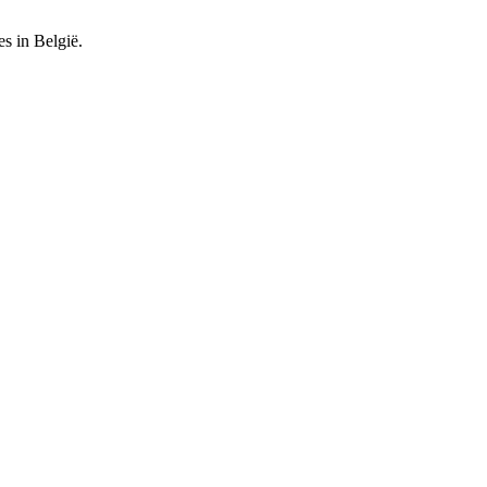
es in België.