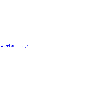
nwezel onduidelijk