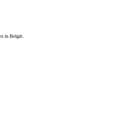
es in België.