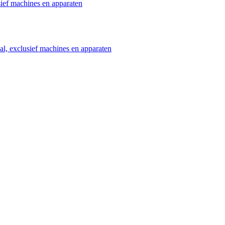
ief machines en apparaten
l, exclusief machines en apparaten