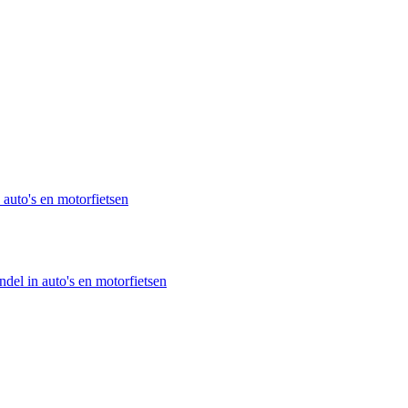
 auto's en motorfietsen
del in auto's en motorfietsen