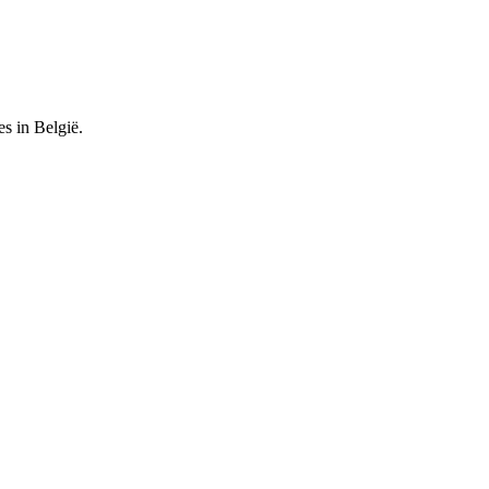
es in België.