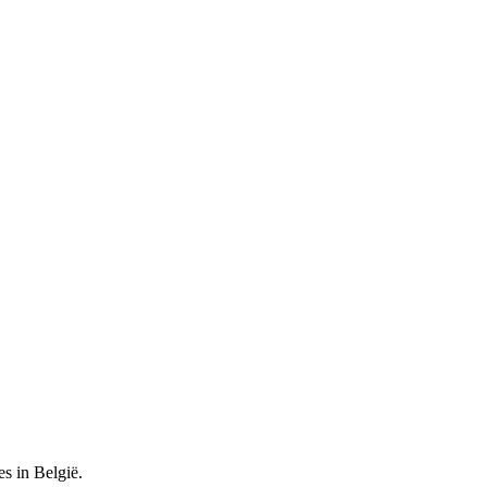
es in België.