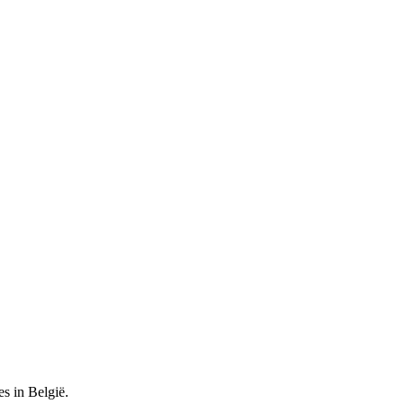
es in België.