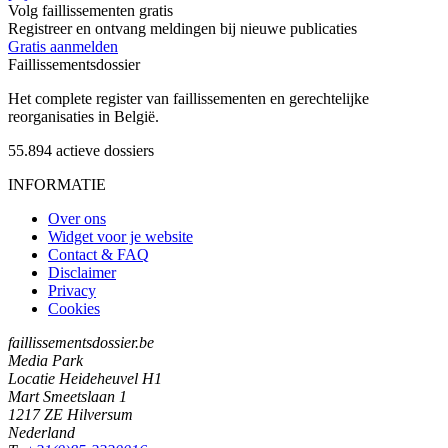
Volg faillissementen gratis
Registreer en ontvang meldingen bij nieuwe publicaties
Gratis aanmelden
Faillissements
dossier
Het complete register van faillissementen en gerechtelijke
reorganisaties in België.
55.894
actieve dossiers
INFORMATIE
Over ons
Widget voor je website
Contact & FAQ
Disclaimer
Privacy
Cookies
faillissementsdossier.be
Media Park
Locatie Heideheuvel H1
Mart Smeetslaan 1
1217 ZE Hilversum
Nederland