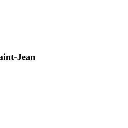
aint-Jean