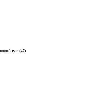
motorfietsen (47)