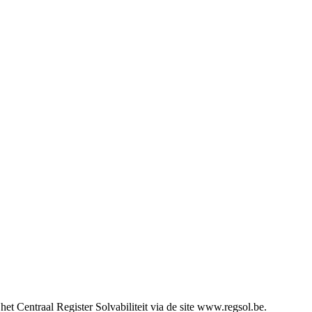
t Centraal Register Solvabiliteit via de site www.regsol.be.