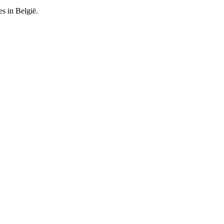
es in België.