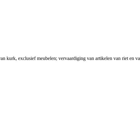
van kurk, exclusief meubelen; vervaardiging van artikelen van riet en v