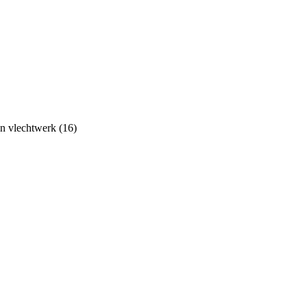
an vlechtwerk (16)