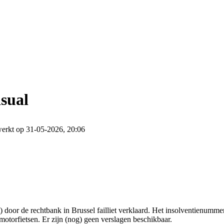
sual
erkt op 31-05-2026, 20:06
door de rechtbank in Brussel failliet verklaard. Het insolventienumme
motorfietsen. Er zijn (nog) geen verslagen beschikbaar.