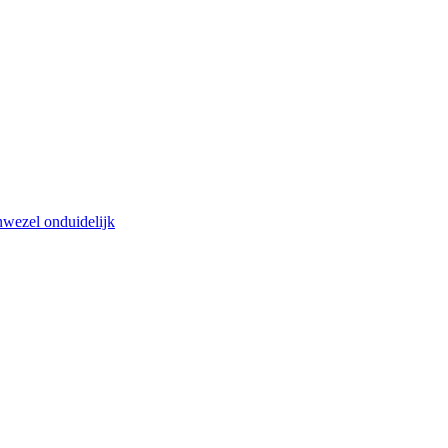
nwezel onduidelijk