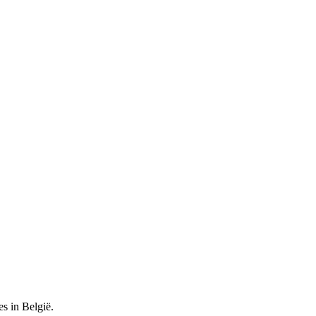
es in België.