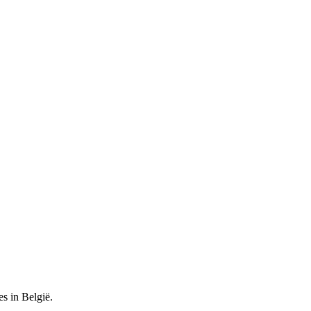
es in België.