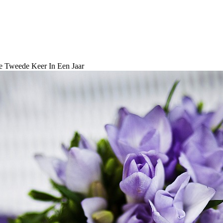
e Tweede Keer In Een Jaar