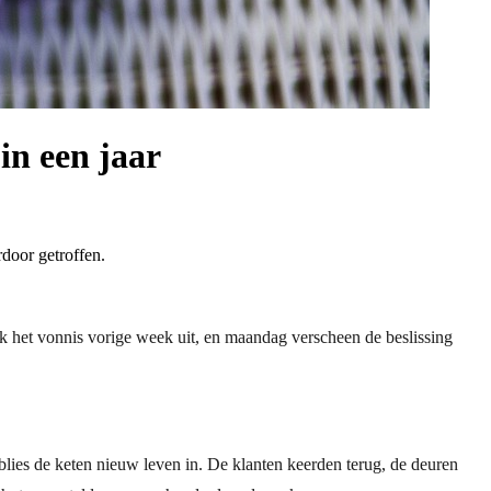
in een jaar
door getroffen.
 het vonnis vorige week uit, en maandag verscheen de beslissing
blies de keten nieuw leven in. De klanten keerden terug, de deuren