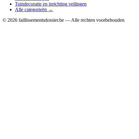
Tuindecoratie en inrichting veilingen
Alle categorieën →
© 2026 faillissementsdossier.be — Alle rechten voorbehouden