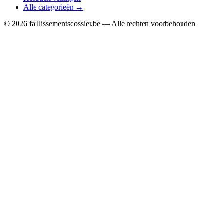
Alle categorieën →
© 2026 faillissementsdossier.be — Alle rechten voorbehouden