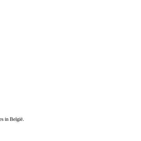
es in België.