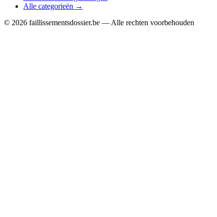
Alle categorieën →
© 2026 faillissementsdossier.be — Alle rechten voorbehouden