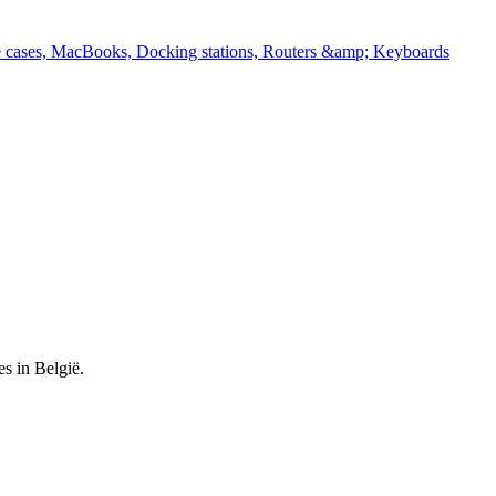
 cases, MacBooks, Docking stations, Routers &amp; Keyboards
es in België.