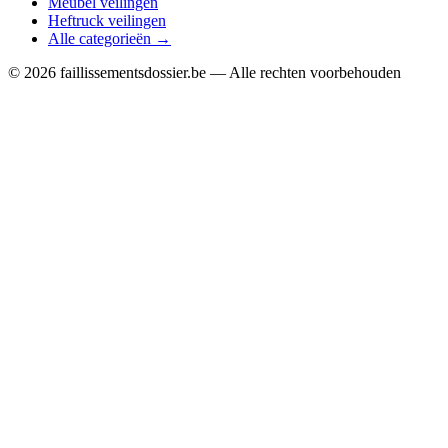
Meubel veilingen
Heftruck veilingen
Alle categorieën →
© 2026 faillissementsdossier.be — Alle rechten voorbehouden