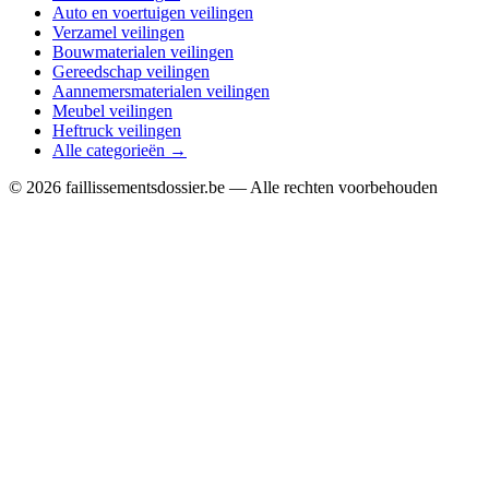
Auto en voertuigen veilingen
Verzamel veilingen
Bouwmaterialen veilingen
Gereedschap veilingen
Aannemersmaterialen veilingen
Meubel veilingen
Heftruck veilingen
Alle categorieën →
© 2026 faillissementsdossier.be — Alle rechten voorbehouden