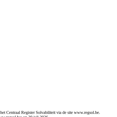
t Centraal Register Solvabiliteit via de site www.regsol.be.