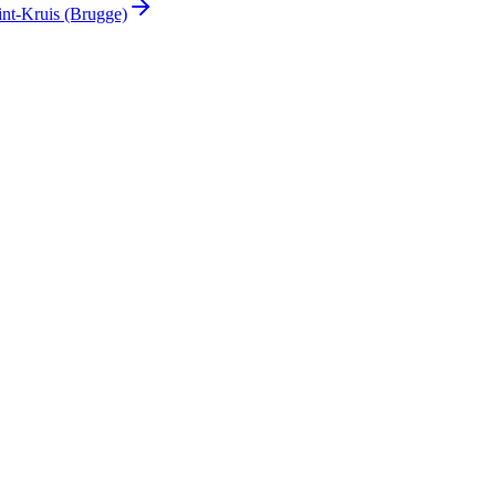
int-Kruis (Brugge)