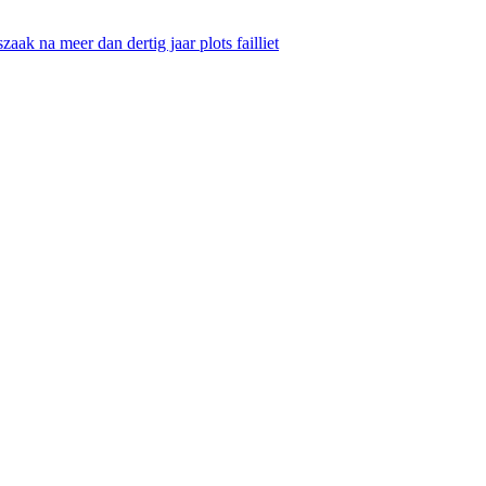
ak na meer dan dertig jaar plots failliet